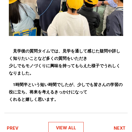
見学後の質問タイムでは、見学を通して感じた疑問や詳し
く知りたいことなど多くの質問をいただき
少しでもモノづくりに興味を持ってもらえた様子でうれしく
なりました。
1時間半という短い時間でしたが、少しでも皆さんの学習の
役に立ち、将来を考えるきっかけになって
くれると嬉しく思います。
VIEW ALL
PREV
NEXT