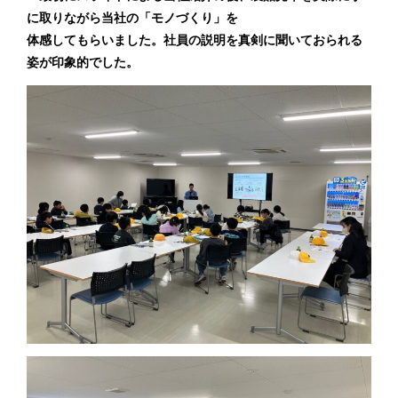
に取りながら当社の「モノづくり」を
体感してもらいました。社員の説明を真剣に聞いておられる
姿が印象的でした。