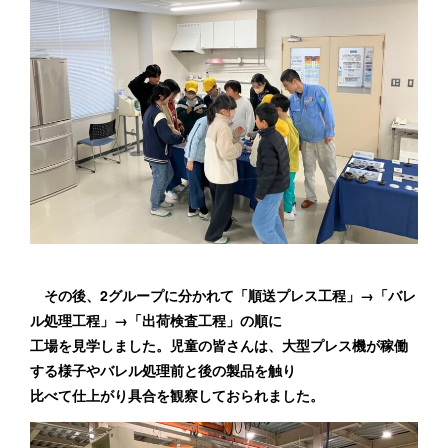
その後、2グループに分かれて「順送プレス工程」→「バレ
ル処理工程」→「出荷検査工程」の順に
工場を見学しました。児童の皆さんは、大型プレス機が稼働
する様子やバレル処理前と後の製品を触り
比べて仕上がり具合を観察しておられました。