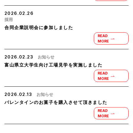
2026.02.26
採用
合同企業説明会に参加しました
READ
MORE
お知らせ
2026.02.23
富山県立大学生向け工場見学を実施しました
READ
MORE
お知らせ
2026.02.13
バレンタインのお菓子を購入させて頂きました
READ
MORE