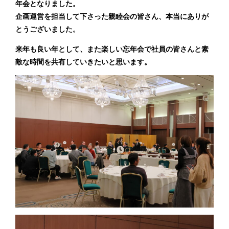
年会となりました。
企画運営を担当して下さった親睦会の皆さん、本当にありが
とうございました。
来年も良い年として、また楽しい忘年会で社員の皆さんと素
敵な時間を共有していきたいと思います。