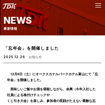
NEWS
最新情報
「忘年会」を開催しました
お知らせ
2025.12.26
12月6日（土）にオークスカナルパークホテル富山にて「忘
年会」を開催しました。
美味しいご飯やお酒を堪能しながら、余興（今年入社した
社員による格付けチェックや
くじ引き大会）を楽しみ、参加者の笑顔がたえない素敵な忘