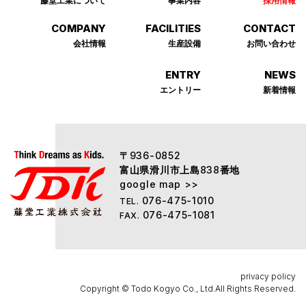
COMPANY
FACILITIES
CONTACT
会社情報
⽣産設備
お問い合わせ
ENTRY
NEWS
エントリー
新着情報
〒
936-0852
富山県滑川市上島
番地
838
google map >>
076-475-1010
TEL.
076-475-1081
FAX.
privacy policy
Copyright © Todo Kogyo Co., Ltd.All Rights Reserved.