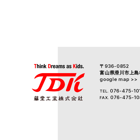
〒
936-0852
富山県滑川市上島
google map >>
076-475-10
TEL.
076-475-10
FAX.