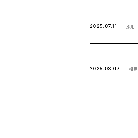
2025.07.11
採用
2025.03.07
採用