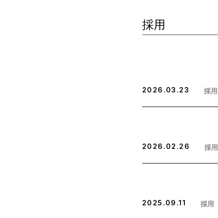
採用
2026.03.23
採用
2026.02.26
採用
2025.09.11
採用