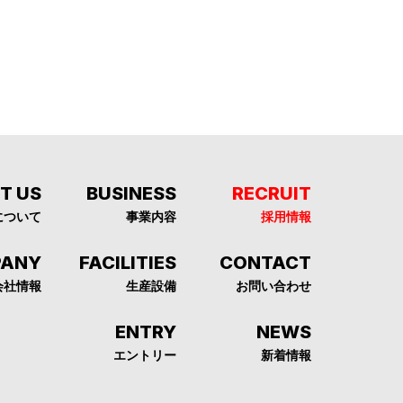
T US
BUSINESS
RECRUIT
について
事業内容
採⽤情報
PANY
FACILITIES
CONTACT
会社情報
⽣産設備
お問い合わせ
ENTRY
NEWS
エントリー
新着情報