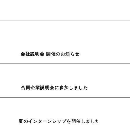
会社説明会 開催のお知らせ
合同企業説明会に参加しました
夏のインターンシップを開催しました