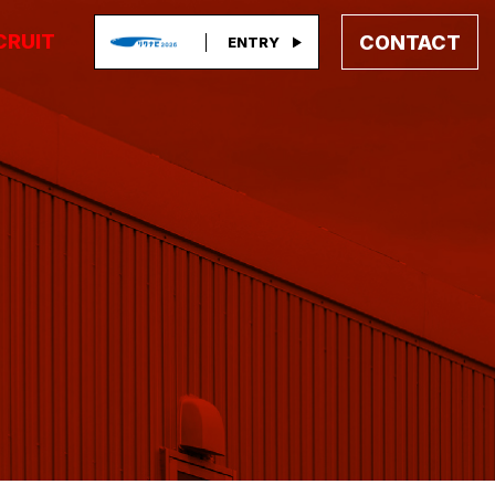
CRUIT
CONTACT
ENTRY
⽤情報
お問い合わせ