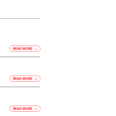
READ MORE
READ MORE
READ MORE