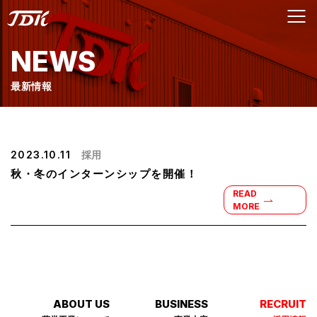
NEWS
最新情報
採用
2023.10.11
秋・冬のインターンシップを開催！
READ
MORE
ABOUT US
BUSINESS
RECRUIT