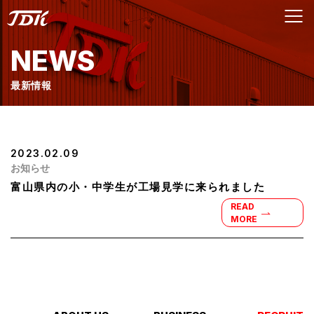
NEWS
最新情報
2023.02.09
お知らせ
富山県内の小・中学生が工場見学に来られました
READ
MORE